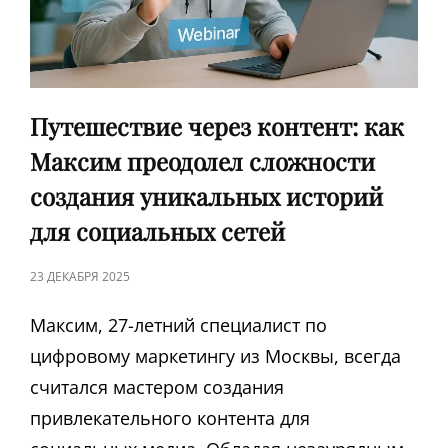
Путешествие через контент: как
Максим преодолел сложности
создания уникальных историй
для социальных сетей
ЗАПИСЬ
23 ДЕКАБРЯ 2025
В
Максим, 27-летний специалист по
цифровому маркетингу из Москвы, всегда
считался мастером создания
привлекательного контента для