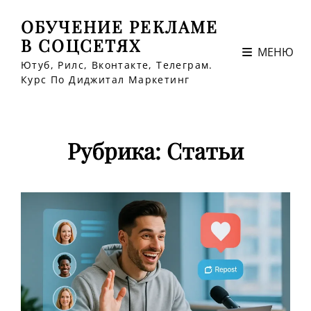
ОБУЧЕНИЕ РЕКЛАМЕ
В СОЦСЕТЯХ
МЕНЮ
Ютуб, Рилс, Вконтакте, Телеграм.
Курс По Диджитал Маркетинг
Рубрика:
Статьи