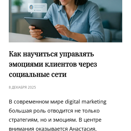
Как научиться управлять
эмоциями клиентов через
социальные сети
ЗАПИСЬ
8 ДЕКАБРЯ 2025
В
В современном мире digital marketing
большая роль отводится не только
стратегиям, но и эмоциям. В центре
внимания оказывается Анастасия,