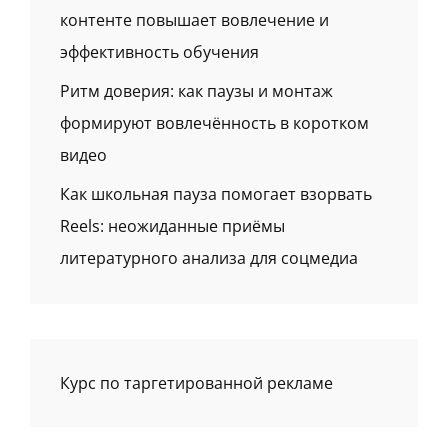
контенте повышает вовлечение и
эффективность обучения
Ритм доверия: как паузы и монтаж
формируют вовлечённость в коротком
видео
Как школьная пауза помогает взорвать
Reels: неожиданные приёмы
литературного анализа для соцмедиа
Курс по таргетированной рекламе