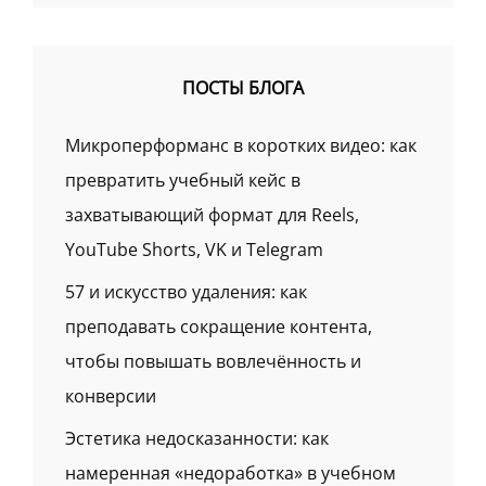
ПОСТЫ БЛОГА
Микроперформанс в коротких видео: как
превратить учебный кейс в
захватывающий формат для Reels,
YouTube Shorts, VK и Telegram
57 и искусство удаления: как
преподавать сокращение контента,
чтобы повышать вовлечённость и
конверсии
Эстетика недосказанности: как
намеренная «недоработка» в учебном