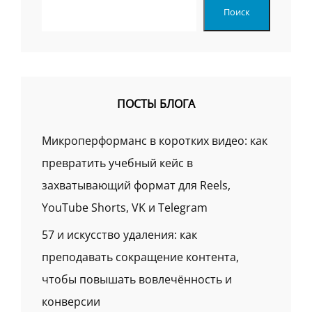
Поиск
ПОСТЫ БЛОГА
Микроперформанс в коротких видео: как
превратить учебный кейс в
захватывающий формат для Reels,
YouTube Shorts, VK и Telegram
57 и искусство удаления: как
преподавать сокращение контента,
чтобы повышать вовлечённость и
конверсии