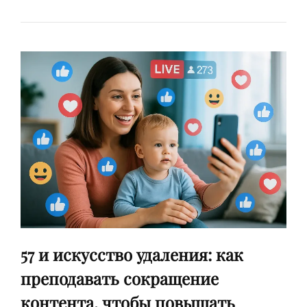
57 и искусство удаления: как
преподавать сокращение
контента, чтобы повышать