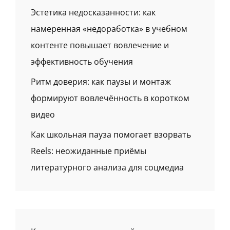
Эстетика недосказанности: как
намеренная «недоработка» в учебном
контенте повышает вовлечение и
эффективность обучения
Ритм доверия: как паузы и монтаж
формируют вовлечённость в коротком
видео
Как школьная пауза помогает взорвать
Reels: неожиданные приёмы
литературного анализа для соцмедиа