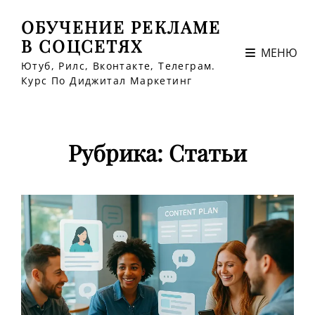
ОБУЧЕНИЕ РЕКЛАМЕ
В СОЦСЕТЯХ
МЕНЮ
Ютуб, Рилс, Вконтакте, Телеграм.
Курс По Диджитал Маркетинг
Рубрика:
Статьи