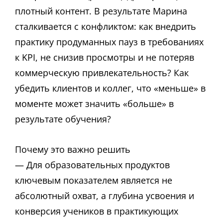
плотный контент. В результате Марина
сталкивается с конфликтом: как внедрить
практику продуманных пауз в требованиях
к KPI, не снизив просмотры и не потеряв
коммерческую привлекательность? Как
убедить клиентов и коллег, что «меньше» в
моменте может значить «больше» в
результате обучения?
Почему это важно решить
— Для образовательных продуктов
ключевым показателем является не
абсолютный охват, а глубина усвоения и
конверсия учеников в практикующих