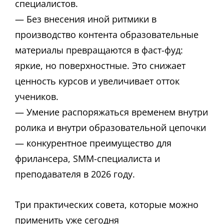
специалистов.
— Без внесения иной ритмики в
производство контента образовательные
материалы превращаются в фаст-фуд:
яркие, но поверхностные. Это снижает
ценность курсов и увеличивает отток
учеников.
— Умение распоряжаться временем внутри
ролика и внутри образовательной цепочки
— конкурентное преимущество для
фрилансера, SMM-специалиста и
преподавателя в 2026 году.
Три практических совета, которые можно
применить уже сегодня