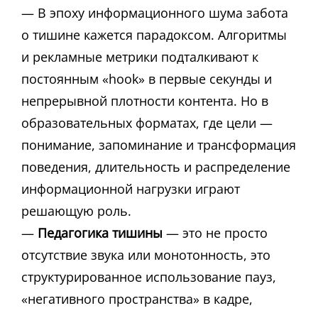
— В эпоху информационного шума забота
о тишине кажется парадоксом. Алгоритмы
и рекламные метрики подталкивают к
постоянным «hook» в первые секунды и
непрерывной плотности контента. Но в
образовательных форматах, где цели —
понимание, запоминание и трансформация
поведения, длительность и распределение
информационной нагрузки играют
решающую роль.
—
Педагогика тишины
— это не просто
отсутствие звука или монотонность, это
структурированное использование пауз,
«негативного пространства» в кадре,