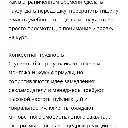
как в ограниченном времени сделать
паузу, дать передышку, превратить тишину
в часть учебного процесса и получить не
просто просмотры, а понимание и заявку
на курс.
Конкретная трудность
Студенты быстро усваивают техники
монтажа и «хук»-формулы, но
сопротивляются идее замедления:
рекламодатели и менеджеры требуют
высокой частоты публикаций и
«виральности», клиенты ожидают
мгновенного эмоционального захвата, а
алгоритмы поощряют щедрые реакции на