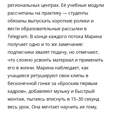
региональных центрах. Её учебные модули
рассчитаны на практику — студенты
обязаны выпускать короткие ролики и
вести образовательные рассылки в
Telegram. В конце каждого потока Марина
получает одно и то же замечание:
подписчики хвалят подачу, но отмечают,
что сложно усвоить материал и применить
его в жизни. Марина наблюдает, как
учащиеся ретушируют свои клипы в
бесконечной гонке за «броским первым
кадром», добавляют музыку и быстрый
монтаж, пытаясь втиснуть в 15–30 секунд
весь урок. Она мечтает научить их тому,