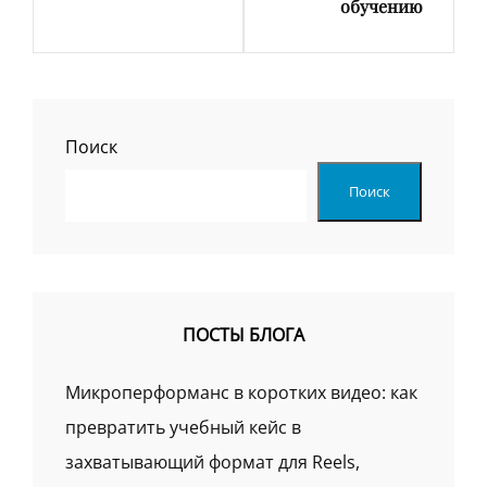
обучению
Поиск
Поиск
ПОСТЫ БЛОГА
Микроперформанс в коротких видео: как
превратить учебный кейс в
захватывающий формат для Reels,