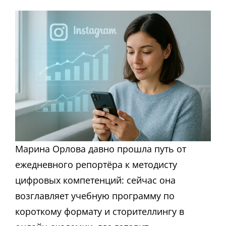
Марина Орлова давно прошла путь от
ежедневного репортёра к методисту
цифровых компетенций: сейчас она
возглавляет учебную программу по
короткому формату и сторителлингу в