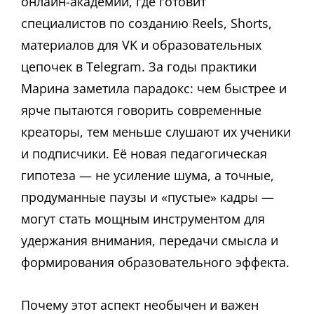
онлайн-академии, где готовит
специалистов по созданию Reels, Shorts,
материалов для VK и образовательных
цепочек в Telegram. За годы практики
Марина заметила парадокс: чем быстрее и
ярче пытаются говорить современные
креаторы, тем меньше слушают их ученики
и подписчики. Её новая педагогическая
гипотеза — не усиление шума, а точные,
продуманные паузы и «пустые» кадры —
могут стать мощным инструментом для
удержания внимания, передачи смысла и
формирования образовательного эффекта.
Почему этот аспект необычен и важен