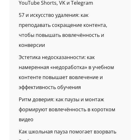
YouTube Shorts, VK и Telegram
57 и искусство удаления: как
преподавать сокращение контента,
чтобы повышать вовлечённость и
конверсии
Эстетика недосказанности: как
намеренная «недоработка» в учебном
контенте повышает вовлечение и
эффективность обучения
Ритм доверия: как паузы и монтаж
формируют вовлечённость в коротком
видео
Как школьная пауза помогает взорвать