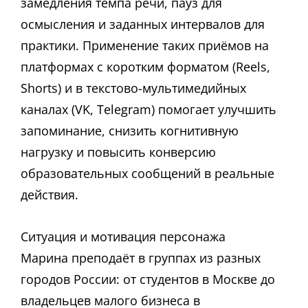
замедления темпа речи, пауз для
осмысления и заданных интервалов для
практики. Применение таких приёмов на
платформах с коротким форматом (Reels,
Shorts) и в текстово-мультимедийных
каналах (VK, Telegram) помогает улучшить
запоминание, снизить когнитивную
нагрузку и повысить конверсию
образовательных сообщений в реальные
действия.
Ситуация и мотивация персонажа
Марина преподаёт в группах из разных
городов России: от студентов в Москве до
владельцев малого бизнеса в