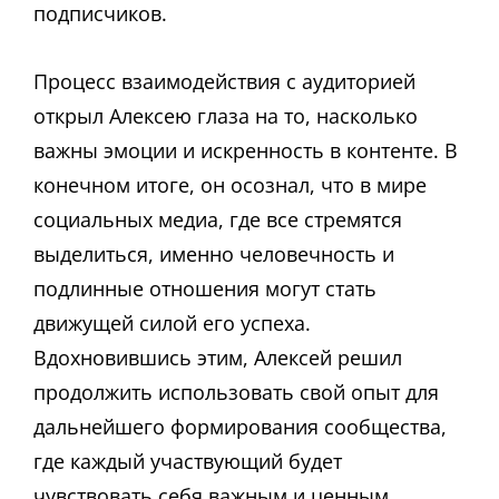
подписчиков.
Процесс взаимодействия с аудиторией
открыл Алексею глаза на то, насколько
важны эмоции и искренность в контенте. В
конечном итоге, он осознал, что в мире
социальных медиа, где все стремятся
выделиться, именно человечность и
подлинные отношения могут стать
движущей силой его успеха.
Вдохновившись этим, Алексей решил
продолжить использовать свой опыт для
дальнейшего формирования сообщества,
где каждый участвующий будет
чувствовать себя важным и ценным.