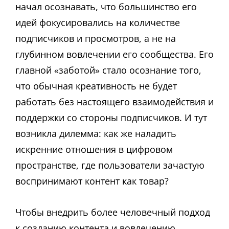
начал осознавать, что большинство его
идей фокусировались на количестве
подписчиков и просмотров, а не на
глубинном вовлечении его сообщества. Его
главной «заботой» стало осознание того,
что обычная креативность не будет
работать без настоящего взаимодействия и
поддержки со стороны подписчиков. И тут
возникла дилемма: как же наладить
искренние отношения в цифровом
пространстве, где пользователи зачастую
воспринимают контент как товар?
Чтобы внедрить более человечный подход
к созданию контента и вовлечению