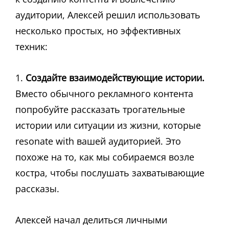
аудитории, Алексей решил использовать
несколько простых, но эффективных
техник:
1.
Создайте взаимодействующие истории.
Вместо обычного рекламного контента
попробуйте рассказать трогательные
истории или ситуации из жизни, которые
resonate with вашей аудиторией. Это
похоже на то, как мы собираемся возле
костра, чтобы послушать захватывающие
рассказы.
Алексей начал делиться личными