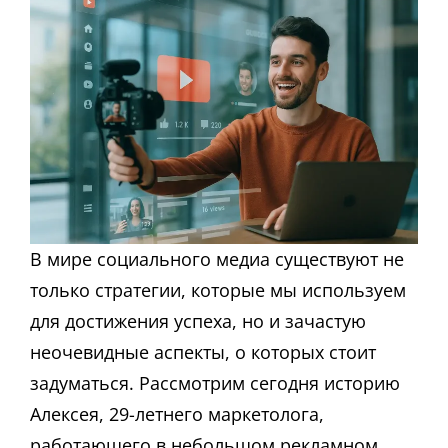
В мире социального медиа существуют не
только стратегии, которые мы используем
для достижения успеха, но и зачастую
неочевидные аспекты, о которых стоит
задуматься. Рассмотрим сегодня историю
Алексея, 29-летнего маркетолога,
работающего в небольшом рекламном