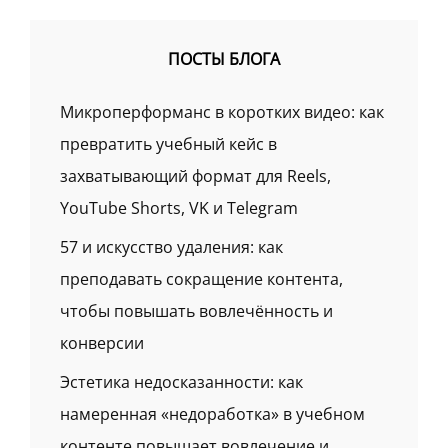
ПОСТЫ БЛОГА
Микроперформанс в коротких видео: как
превратить учебный кейс в
захватывающий формат для Reels,
YouTube Shorts, VK и Telegram
57 и искусство удаления: как
преподавать сокращение контента,
чтобы повышать вовлечённость и
конверсии
Эстетика недосказанности: как
намеренная «недоработка» в учебном
контенте повышает вовлечение и