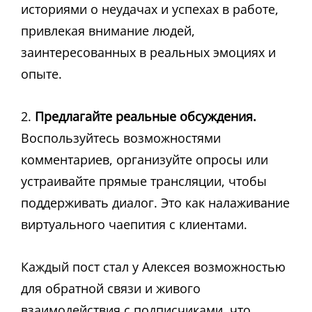
историями о неудачах и успехах в работе,
привлекая внимание людей,
заинтересованных в реальных эмоциях и
опыте.
2.
Предлагайте реальные обсуждения.
Воспользуйтесь возможностями
комментариев, организуйте опросы или
устраивайте прямые трансляции, чтобы
поддерживать диалог. Это как налаживание
виртуального чаепития с клиентами.
Каждый пост стал у Алексея возможностью
для обратной связи и живого
взаимодействия с подписчиками, что