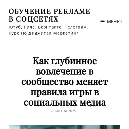
ОБУЧЕНИЕ РЕКЛАМЕ
В СОЦСЕТЯХ
МЕНЮ
Ютуб, Рилс, Вконтакте, Телеграм.
Курс По Диджитал Маркетинг
Как глубинное
вовлечение в
сообщество меняет
правила игры в
социальных медиа
ЗАПИСЬ
26 ИЮЛЯ 2025
В