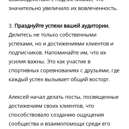
значительно увеличило их вовлеченность.
3.
Празднуйте успехи вашей аудитории.
Делитесь не только собственными
успехами, но и достижениями клиентов и
подписчиков. Напоминайте им, что их
усилия важны. Это как участие в
спортивных соревнованиях с друзьями, где
каждый успех вызывает общий восторг.
Алексей начал делать посты, посвященные
достижениям своих клиентов, что
способствовало созданию ощущения
сообщества и взаимопомощи среди его