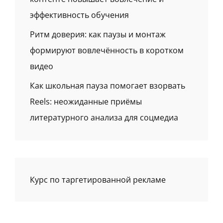
эффективность обучения
Ритм доверия: как паузы и монтаж
формируют вовлечённость в коротком
видео
Как школьная пауза помогает взорвать
Reels: неожиданные приёмы
литературного анализа для соцмедиа
Курс по таргетированной рекламе