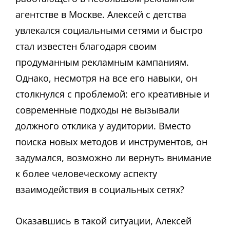
агентстве в Москве. Алексей с детства
увлекался социальными сетями и быстро
стал известен благодаря своим
продуманным рекламным кампаниям.
Однако, несмотря на все его навыки, он
столкнулся с проблемой: его креативные и
современные подходы не вызывали
должного отклика у аудитории. Вместо
поиска новых методов и инструментов, он
задумался, возможно ли вернуть внимание
к более человеческому аспекту
взаимодействия в социальных сетях?
Оказавшись в такой ситуации, Алексей