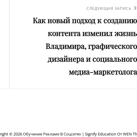
Следующая
СЛЕДУЮЩАЯ ЗАПИСЬ
Как новый подход к созданию
запись
контента изменил жизнь
Владимира, графического
дизайнера и социального
медиа-маркетолога
right © 2026
Обучение Рекламе В Соцсетях
|
Signify Education От
WEN T