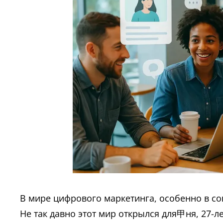
В мире цифрового маркетинга, особенно в со
Не так давно этот мир открылся для甲ня, 27-л