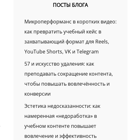
ПОСТЫ БЛОГА
Микроперформанс в коротких видео:
как превратить учебный кейс в
захватывающий формат для Reels,
YouTube Shorts, VK и Telegram
57 и искусство удаления: как
преподавать сокращение контента,
чтобы повышать вовлечённость и
конверсии
Эстетика недосказанности: как
намеренная «недоработка» в
.
учебном контенте повышает
вовлечение и эффективность