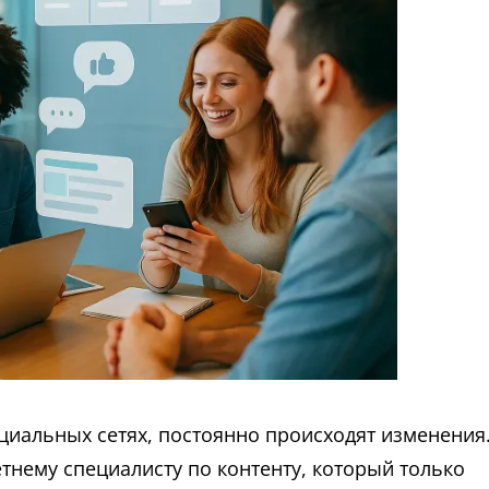
циальных сетях, постоянно происходят изменения
етнему специалисту по контенту, который только