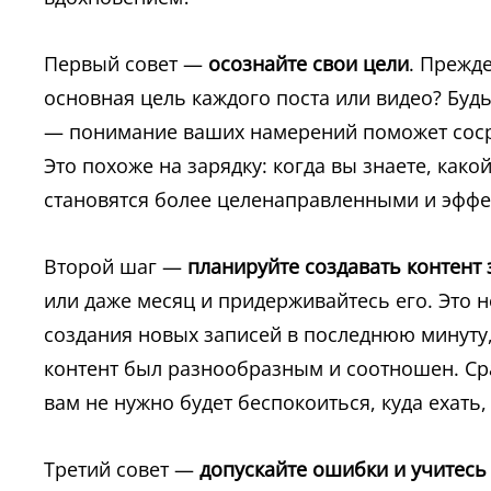
Первый совет —
осознайте свои цели
. Прежде
основная цель каждого поста или видео? Буд
— понимание ваших намерений поможет сосре
Это похоже на зарядку: когда вы знаете, как
становятся более целенаправленными и эфф
Второй шаг —
планируйте создавать контент
или даже месяц и придерживайтесь его. Это н
создания новых записей в последнюю минуту,
контент был разнообразным и соотношен. Сра
вам не нужно будет беспокоиться, куда ехать
Третий совет —
допускайте ошибки и учитесь