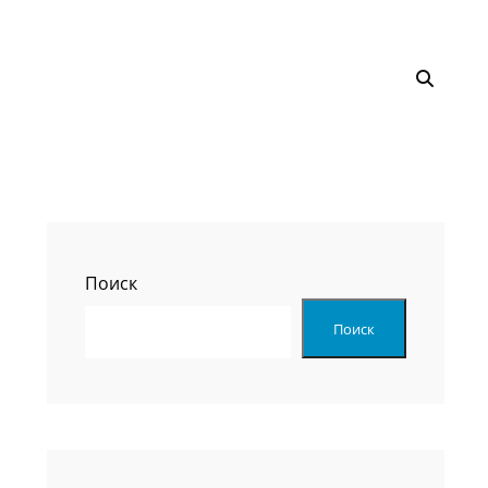
ПОИС
Поиск
Поиск